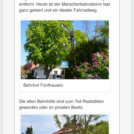
entfernt. Heute ist der Marschenbahndamm fast
ganz geteert und ein idealer Fahrradweg.
Bahnhof Fünfhausen
Die alten Bahnhöfe sind zum Teil Raststätten
geworden oder im privaten Besitz.