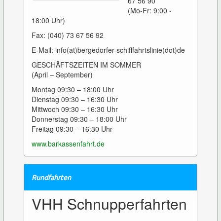
67 56 90
(Mo-Fr: 9:00 -
18:00 Uhr)
Fax: (040) 73 67 56 92
E-Mail: info(at)bergedorfer-schifffahrtslinie(dot)de
GESCHÄFTSZEITEN IM SOMMER
(April – September)
Montag 09:30 – 18:00 Uhr
Dienstag 09:30 – 16:30 Uhr
Mittwoch 09:30 – 16:30 Uhr
Donnerstag 09:30 – 18:00 Uhr
Freitag 09:30 – 16:30 Uhr
www.barkassenfahrt.de
Rundfahrten
VHH Schnupperfahrten